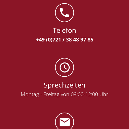
Telefon
+49 (0)721 / 38 48 97 85
Sprechzeiten
Montag - Freitag von 09:00-12:00 Uhr