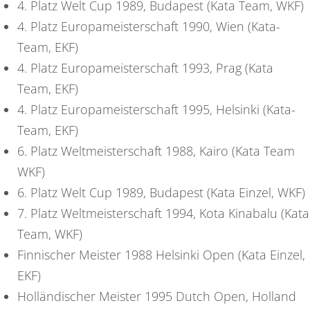
4. Platz Welt Cup 1989, Budapest (Kata Team, WKF)
4. Platz Europameisterschaft 1990, Wien (Kata-
Team, EKF)
4. Platz Europameisterschaft 1993, Prag (Kata
Team, EKF)
4. Platz Europameisterschaft 1995, Helsinki (Kata-
Team, EKF)
6. Platz Weltmeisterschaft 1988, Kairo (Kata Team
WKF)
6. Platz Welt Cup 1989, Budapest (Kata Einzel, WKF)
7. Platz Weltmeisterschaft 1994, Kota Kinabalu (Kata
Team, WKF)
Finnischer Meister 1988 Helsinki Open (Kata Einzel,
EKF)
Holländischer Meister 1995 Dutch Open, Holland