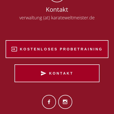
Kontakt
verwaltung (at) karateweltmeister.de
KOSTENLOSES PROBETRAINING
KONTAKT