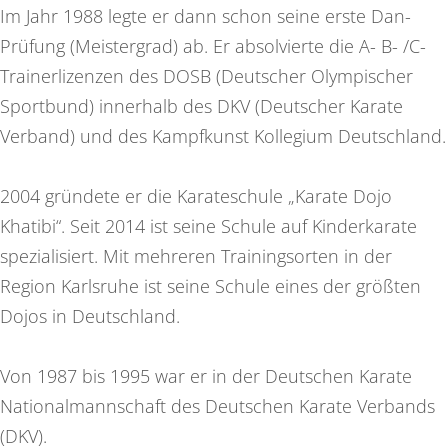
Im Jahr 1988 legte er dann schon seine erste Dan-
Prüfung (Meistergrad) ab. Er absolvierte die A- B- /C-
Trainerlizenzen des DOSB (Deutscher Olympischer
Sportbund) innerhalb des DKV (Deutscher Karate
Verband) und des Kampfkunst Kollegium Deutschland.
2004 gründete er die Karateschule „Karate Dojo
Khatibi“. Seit 2014 ist seine Schule auf Kinderkarate
spezialisiert. Mit mehreren Trainingsorten in der
Region Karlsruhe ist seine Schule eines der größten
Dojos in Deutschland.
Von 1987 bis 1995 war er in der Deutschen Karate
Nationalmannschaft des Deutschen Karate Verbands
(DKV).