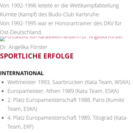
Von 1992-1996 leitete er die Wettkampfabteilung
Kumite (Kampf) des Budo-Club Karlsruhe.
Von 1992-1995 war er Honorartrainer des DKV für
Ost-Deutschland.
Dr. Angelika Förster
SPORTLICHE ERFOLGE
INTERNATIONAL
Weltmeister 1993, Saarbrücken (Kata Team, WSKA)
Europameister, Athen 1989 (Kata Team, ESKA)
2. Platz Europameisterschaft 1988, Paris (Kumite
Team, ESKA)
4. Platz Europameisterschaft 1989, Titograd (Kata-
Team, EKF)