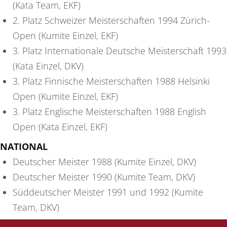
(Kata Team, EKF)
2. Platz Schweizer Meisterschaften 1994 Zürich-
Open (Kumite Einzel, EKF)
3. Platz Internationale Deutsche Meisterschaft 1993
(Kata Einzel, DKV)
3. Platz Finnische Meisterschaften 1988 Helsinki
Open (Kumite Einzel, EKF)
3. Platz Englische Meisterschaften 1988 English
Open (Kata Einzel, EKF)
NATIONAL
Deutscher Meister 1988 (Kumite Einzel, DKV)
Deutscher Meister 1990 (Kumite Team, DKV)
Süddeutscher Meister 1991 und 1992 (Kumite
Team, DKV)