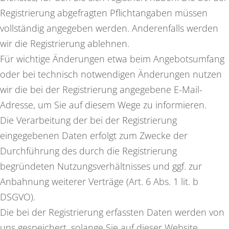
Registrierung abgefragten Pflichtangaben müssen
vollständig angegeben werden. Anderenfalls werden
wir die Registrierung ablehnen.
Für wichtige Änderungen etwa beim Angebotsumfang
oder bei technisch notwendigen Änderungen nutzen
wir die bei der Registrierung angegebene E-Mail-
Adresse, um Sie auf diesem Wege zu informieren.
Die Verarbeitung der bei der Registrierung
eingegebenen Daten erfolgt zum Zwecke der
Durchführung des durch die Registrierung
begründeten Nutzungsverhältnisses und ggf. zur
Anbahnung weiterer Verträge (Art. 6 Abs. 1 lit. b
DSGVO).
Die bei der Registrierung erfassten Daten werden von
uns gespeichert, solange Sie auf dieser Website