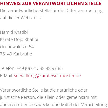
HINWEIS ZUR VERANTWORTLICHEN STELLE
Die verantwortliche Stelle für die Datenverarbeitung
auf dieser Website ist:
Hamid Khatibi
Karate Dojo Khatibi
Grünewaldstr. 54
76149 Karlsruhe
Telefon: +49 (0)721/ 38 48 97 85
E-Mail:
verwaltung@karateweltmeister.de
Verantwortliche Stelle ist die natürliche oder
juristische Person, die allein oder gemeinsam mit
anderen über die Zwecke und Mittel der Verarbeitung