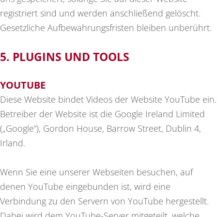
registriert sind und werden anschließend gelöscht.
Gesetzliche Aufbewahrungsfristen bleiben unberührt.
5. PLUGINS UND TOOLS
YOUTUBE
Diese Website bindet Videos der Website YouTube ein.
Betreiber der Website ist die Google Ireland Limited
(„Google“), Gordon House, Barrow Street, Dublin 4,
Irland.
Wenn Sie eine unserer Webseiten besuchen, auf
denen YouTube eingebunden ist, wird eine
Verbindung zu den Servern von YouTube hergestellt.
Dabei wird dem YouTube-Server mitgeteilt, welche