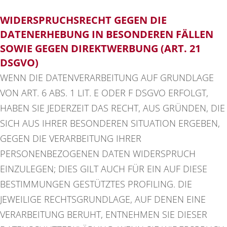
WIDERSPRUCHSRECHT GEGEN DIE
DATENERHEBUNG IN BESONDEREN FÄLLEN
SOWIE GEGEN DIREKTWERBUNG (ART. 21
DSGVO)
WENN DIE DATENVERARBEITUNG AUF GRUNDLAGE
VON ART. 6 ABS. 1 LIT. E ODER F DSGVO ERFOLGT,
HABEN SIE JEDERZEIT DAS RECHT, AUS GRÜNDEN, DIE
SICH AUS IHRER BESONDEREN SITUATION ERGEBEN,
GEGEN DIE VERARBEITUNG IHRER
PERSONENBEZOGENEN DATEN WIDERSPRUCH
EINZULEGEN; DIES GILT AUCH FÜR EIN AUF DIESE
BESTIMMUNGEN GESTÜTZTES PROFILING. DIE
JEWEILIGE RECHTSGRUNDLAGE, AUF DENEN EINE
VERARBEITUNG BERUHT, ENTNEHMEN SIE DIESER