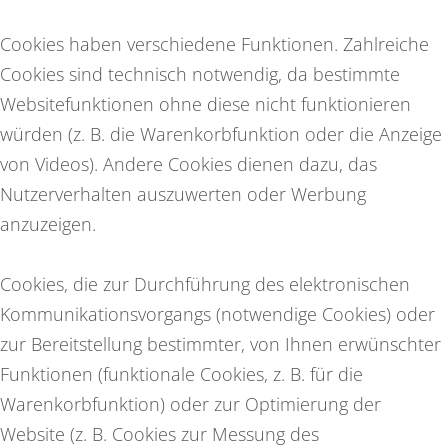
Cookies haben verschiedene Funktionen. Zahlreiche
Cookies sind technisch notwendig, da bestimmte
Websitefunktionen ohne diese nicht funktionieren
würden (z. B. die Warenkorbfunktion oder die Anzeige
von Videos). Andere Cookies dienen dazu, das
Nutzerverhalten auszuwerten oder Werbung
anzuzeigen.
Cookies, die zur Durchführung des elektronischen
Kommunikationsvorgangs (notwendige Cookies) oder
zur Bereitstellung bestimmter, von Ihnen erwünschter
Funktionen (funktionale Cookies, z. B. für die
Warenkorbfunktion) oder zur Optimierung der
Website (z. B. Cookies zur Messung des