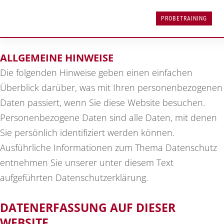
DATENSCHUTZERKLÄRU
PROBETRAINING
1. DATENSCHUTZ AUF EINEN BLICK
ALLGEMEINE HINWEISE
Die folgenden Hinweise geben einen einfachen
Überblick darüber, was mit Ihren personenbezogenen
Daten passiert, wenn Sie diese Website besuchen.
Personenbezogene Daten sind alle Daten, mit denen
Sie persönlich identifiziert werden können.
Ausführliche Informationen zum Thema Datenschutz
entnehmen Sie unserer unter diesem Text
aufgeführten Datenschutzerklärung.
DATENERFASSUNG AUF DIESER
WEBSITE