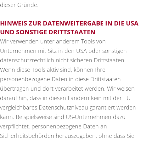
dieser Gründe.
HINWEIS ZUR DATENWEITERGABE IN DIE USA
UND SONSTIGE DRITTSTAATEN
Wir verwenden unter anderem Tools von
Unternehmen mit Sitz in den USA oder sonstigen
datenschutzrechtlich nicht sicheren Drittstaaten.
Wenn diese Tools aktiv sind, können Ihre
personenbezogene Daten in diese Drittstaaten
übertragen und dort verarbeitet werden. Wir weisen
darauf hin, dass in diesen Ländern kein mit der EU
vergleichbares Datenschutzniveau garantiert werden
kann. Beispielsweise sind US-Unternehmen dazu
verpflichtet, personenbezogene Daten an
Sicherheitsbehörden herauszugeben, ohne dass Sie