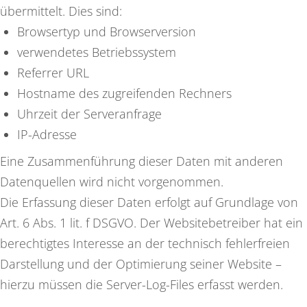
übermittelt. Dies sind:
Browsertyp und Browserversion
verwendetes Betriebssystem
Referrer URL
Hostname des zugreifenden Rechners
Uhrzeit der Serveranfrage
IP-Adresse
Eine Zusammenführung dieser Daten mit anderen
Datenquellen wird nicht vorgenommen.
Die Erfassung dieser Daten erfolgt auf Grundlage von
Art. 6 Abs. 1 lit. f DSGVO. Der Websitebetreiber hat ein
berechtigtes Interesse an der technisch fehlerfreien
Darstellung und der Optimierung seiner Website –
hierzu müssen die Server-Log-Files erfasst werden.