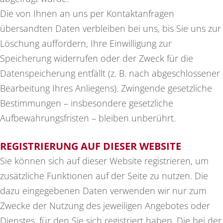
Die von Ihnen an uns per Kontaktanfragen
übersandten Daten verbleiben bei uns, bis Sie uns zur
Löschung auffordern, Ihre Einwilligung zur
Speicherung widerrufen oder der Zweck für die
Datenspeicherung entfällt (z. B. nach abgeschlossener
Bearbeitung Ihres Anliegens). Zwingende gesetzliche
Bestimmungen – insbesondere gesetzliche
Aufbewahrungsfristen – bleiben unberührt.
REGISTRIERUNG AUF DIESER WEBSITE
Sie können sich auf dieser Website registrieren, um
zusätzliche Funktionen auf der Seite zu nutzen. Die
dazu eingegebenen Daten verwenden wir nur zum
Zwecke der Nutzung des jeweiligen Angebotes oder
Dienstes, für den Sie sich registriert haben. Die bei der