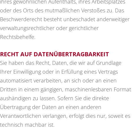
ihres gewöhnlichen Aufenthalts, ihres Arbeitsplatzes
oder des Orts des mutmaßlichen Verstoßes zu. Das
Beschwerderecht besteht unbeschadet anderweitiger
verwaltungsrechtlicher oder gerichtlicher
Rechtsbehelfe.
RECHT AUF DATEN­ÜBERTRAG­BARKEIT
Sie haben das Recht, Daten, die wir auf Grundlage
Ihrer Einwilligung oder in Erfüllung eines Vertrags
automatisiert verarbeiten, an sich oder an einen
Dritten in einem gängigen, maschinenlesbaren Format
aushändigen zu lassen. Sofern Sie die direkte
Übertragung der Daten an einen anderen
Verantwortlichen verlangen, erfolgt dies nur, soweit es
technisch machbar ist.