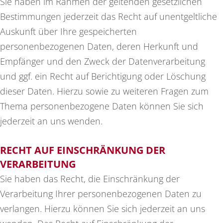
Sie haben im Rahmen der geltenden gesetzlichen
Bestimmungen jederzeit das Recht auf unentgeltliche
Auskunft über Ihre gespeicherten
personenbezogenen Daten, deren Herkunft und
Empfänger und den Zweck der Datenverarbeitung
und ggf. ein Recht auf Berichtigung oder Löschung
dieser Daten. Hierzu sowie zu weiteren Fragen zum
Thema personenbezogene Daten können Sie sich
jederzeit an uns wenden.
RECHT AUF EINSCHRÄNKUNG DER
VERARBEITUNG
Sie haben das Recht, die Einschränkung der
Verarbeitung Ihrer personenbezogenen Daten zu
verlangen. Hierzu können Sie sich jederzeit an uns