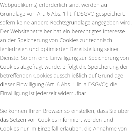
Webpublikums) erforderlich sind, werden auf
Grundlage von Art. 6 Abs. 1 lit. f DSGVO gespeichert,
sofern keine andere Rechtsgrundlage angegeben wird.
Der Websitebetreiber hat ein berechtigtes Interesse
an der Speicherung von Cookies zur technisch
fehlerfreien und optimierten Bereitstellung seiner
Dienste. Sofern eine Einwilligung zur Speicherung von
Cookies abgefragt wurde, erfolgt die Speicherung der
betreffenden Cookies ausschließlich auf Grundlage
dieser Einwilligung (Art. 6 Abs. 1 lit. a DSGVO); die
Einwilligung ist jederzeit widerrufbar.
Sie können Ihren Browser so einstellen, dass Sie über
das Setzen von Cookies informiert werden und
Cookies nur im Einzelfall erlauben, die Annahme von