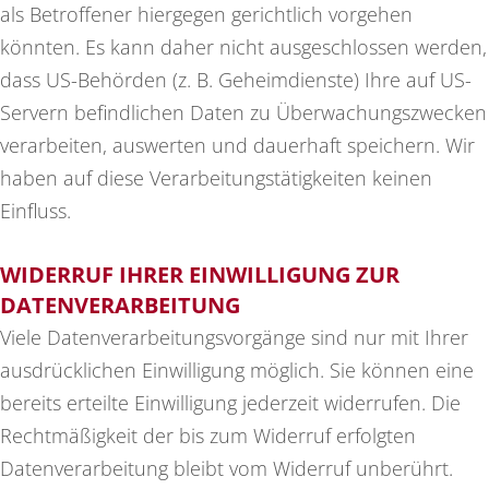
als Betroffener hiergegen gerichtlich vorgehen
könnten. Es kann daher nicht ausgeschlossen werden,
dass US-Behörden (z. B. Geheimdienste) Ihre auf US-
Servern befindlichen Daten zu Überwachungszwecken
verarbeiten, auswerten und dauerhaft speichern. Wir
haben auf diese Verarbeitungstätigkeiten keinen
Einfluss.
WIDERRUF IHRER EINWILLIGUNG ZUR
DATENVERARBEITUNG
Viele Datenverarbeitungsvorgänge sind nur mit Ihrer
ausdrücklichen Einwilligung möglich. Sie können eine
bereits erteilte Einwilligung jederzeit widerrufen. Die
Rechtmäßigkeit der bis zum Widerruf erfolgten
Datenverarbeitung bleibt vom Widerruf unberührt.