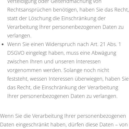
Verteidigung oder Geltendmachung von
Rechtsansprüchen benötigen, haben Sie das Recht,
statt der Löschung die Einschränkung der
Verarbeitung Ihrer personenbezogenen Daten zu
verlangen.
Wenn Sie einen Widerspruch nach Art. 21 Abs. 1
DSGVO eingelegt haben, muss eine Abwägung
zwischen Ihren und unseren Interessen
vorgenommen werden. Solange noch nicht
feststeht, wessen Interessen überwiegen, haben Sie
das Recht, die Einschränkung der Verarbeitung
Ihrer personenbezogenen Daten zu verlangen.
Wenn Sie die Verarbeitung Ihrer personenbezogenen
Daten eingeschränkt haben, dürfen diese Daten – von