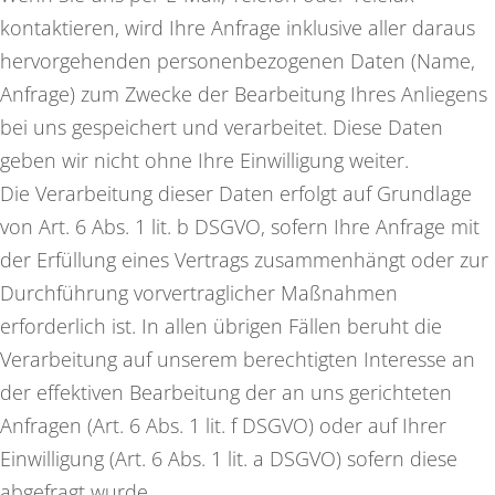
kontaktieren, wird Ihre Anfrage inklusive aller daraus
hervorgehenden personenbezogenen Daten (Name,
Anfrage) zum Zwecke der Bearbeitung Ihres Anliegens
bei uns gespeichert und verarbeitet. Diese Daten
geben wir nicht ohne Ihre Einwilligung weiter.
Die Verarbeitung dieser Daten erfolgt auf Grundlage
von Art. 6 Abs. 1 lit. b DSGVO, sofern Ihre Anfrage mit
der Erfüllung eines Vertrags zusammenhängt oder zur
Durchführung vorvertraglicher Maßnahmen
erforderlich ist. In allen übrigen Fällen beruht die
Verarbeitung auf unserem berechtigten Interesse an
der effektiven Bearbeitung der an uns gerichteten
Anfragen (Art. 6 Abs. 1 lit. f DSGVO) oder auf Ihrer
Einwilligung (Art. 6 Abs. 1 lit. a DSGVO) sofern diese
abgefragt wurde.