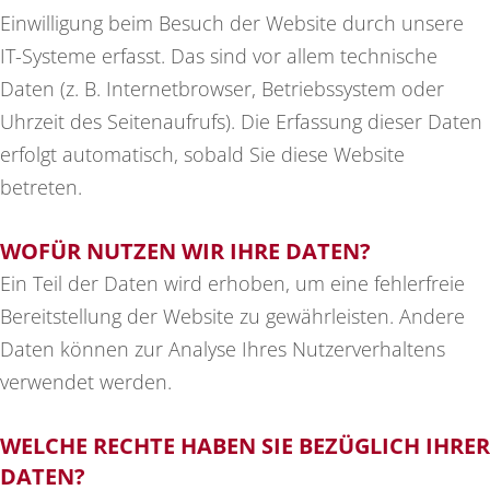
Einwilligung beim Besuch der Website durch unsere
IT-Systeme erfasst. Das sind vor allem technische
Daten (z. B. Internetbrowser, Betriebssystem oder
Uhrzeit des Seitenaufrufs). Die Erfassung dieser Daten
erfolgt automatisch, sobald Sie diese Website
betreten.
WOFÜR NUTZEN WIR IHRE DATEN?
Ein Teil der Daten wird erhoben, um eine fehlerfreie
Bereitstellung der Website zu gewährleisten. Andere
Daten können zur Analyse Ihres Nutzerverhaltens
verwendet werden.
WELCHE RECHTE HABEN SIE BEZÜGLICH IHRER
DATEN?