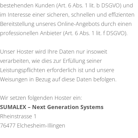
bestehenden Kunden (Art. 6 Abs. 1 lit. b DSGVO) und
im Interesse einer sicheren, schnellen und effizienten
Bereitstellung unseres Online-Angebots durch einen
professionellen Anbieter (Art. 6 Abs. 1 lit. f DSGVO).
Unser Hoster wird Ihre Daten nur insoweit
verarbeiten, wie dies zur Erfüllung seiner
Leistungspflichten erforderlich ist und unsere
Weisungen in Bezug auf diese Daten befolgen.
Wir setzen folgenden Hoster ein:
SUMALEX – Next Generation Systems
Rheinstrasse 1
76477 Elchesheim-Illingen