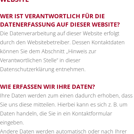
WER IST VERANTWORTLICH FÜR DIE
DATENERFASSUNG AUF DIESER WEBSITE?
Die Datenverarbeitung auf dieser Website erfolgt
durch den Websitebetreiber. Dessen Kontaktdaten
können Sie dem Abschnitt „Hinweis zur
Verantwortlichen Stelle“ in dieser
Datenschutzerklärung entnehmen.
WIE ERFASSEN WIR IHRE DATEN?
Ihre Daten werden zum einen dadurch erhoben, dass
Sie uns diese mitteilen. Hierbei kann es sich z. B. um
Daten handeln, die Sie in ein Kontaktformular
eingeben.
Andere Daten werden automatisch oder nach Ihrer