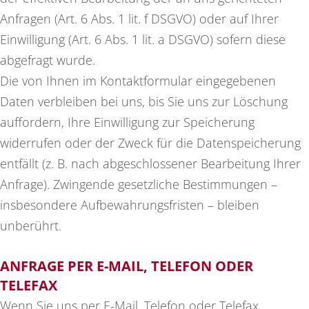
Anfragen (Art. 6 Abs. 1 lit. f DSGVO) oder auf Ihrer
Einwilligung (Art. 6 Abs. 1 lit. a DSGVO) sofern diese
abgefragt wurde.
Die von Ihnen im Kontaktformular eingegebenen
Daten verbleiben bei uns, bis Sie uns zur Löschung
auffordern, Ihre Einwilligung zur Speicherung
widerrufen oder der Zweck für die Datenspeicherung
entfällt (z. B. nach abgeschlossener Bearbeitung Ihrer
Anfrage). Zwingende gesetzliche Bestimmungen –
insbesondere Aufbewahrungsfristen – bleiben
unberührt.
ANFRAGE PER E-MAIL, TELEFON ODER
TELEFAX
Wenn Sie uns per E-Mail, Telefon oder Telefax