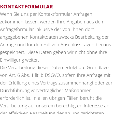
KONTAKTFORMULAR
Wenn Sie uns per Kontaktformular Anfragen
zukommen lassen, werden Ihre Angaben aus dem
Anfrageformular inklusive der von Ihnen dort
angegebenen Kontaktdaten zwecks Bearbeitung der
Anfrage und für den Fall von Anschlussfragen bei uns
gespeichert. Diese Daten geben wir nicht ohne Ihre
Einwilligung weiter.
Die Verarbeitung dieser Daten erfolgt auf Grundlage
von Art. 6 Abs. 1 lit. b DSGVO, sofern Ihre Anfrage mit
der Erfüllung eines Vertrags zusammenhängt oder zur
Durchführung vorvertraglicher Maßnahmen
erforderlich ist. In allen übrigen Fällen beruht die
Verarbeitung auf unserem berechtigten Interesse an
der effektiven Bearbeitung der an uns gerichteten