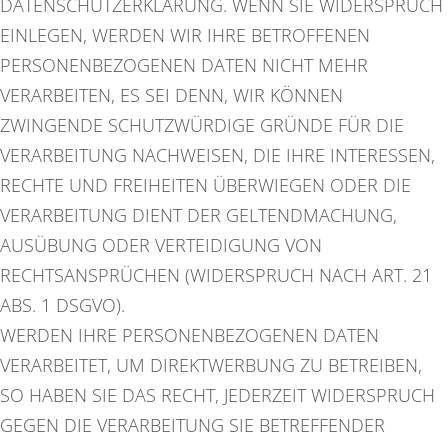
DATENSCHUTZERKLÄRUNG. WENN SIE WIDERSPRUCH
EINLEGEN, WERDEN WIR IHRE BETROFFENEN
PERSONENBEZOGENEN DATEN NICHT MEHR
VERARBEITEN, ES SEI DENN, WIR KÖNNEN
ZWINGENDE SCHUTZWÜRDIGE GRÜNDE FÜR DIE
VERARBEITUNG NACHWEISEN, DIE IHRE INTERESSEN,
RECHTE UND FREIHEITEN ÜBERWIEGEN ODER DIE
VERARBEITUNG DIENT DER GELTENDMACHUNG,
AUSÜBUNG ODER VERTEIDIGUNG VON
RECHTSANSPRÜCHEN (WIDERSPRUCH NACH ART. 21
ABS. 1 DSGVO).
WERDEN IHRE PERSONENBEZOGENEN DATEN
VERARBEITET, UM DIREKTWERBUNG ZU BETREIBEN,
SO HABEN SIE DAS RECHT, JEDERZEIT WIDERSPRUCH
GEGEN DIE VERARBEITUNG SIE BETREFFENDER