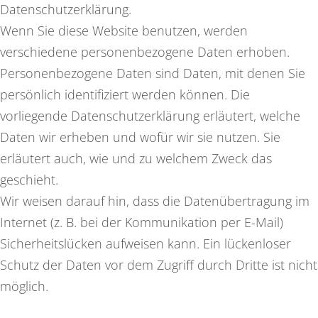
Datenschutzerklärung.
Wenn Sie diese Website benutzen, werden
verschiedene personenbezogene Daten erhoben.
Personenbezogene Daten sind Daten, mit denen Sie
persönlich identifiziert werden können. Die
vorliegende Datenschutzerklärung erläutert, welche
Daten wir erheben und wofür wir sie nutzen. Sie
erläutert auch, wie und zu welchem Zweck das
geschieht.
Wir weisen darauf hin, dass die Datenübertragung im
Internet (z. B. bei der Kommunikation per E-Mail)
Sicherheitslücken aufweisen kann. Ein lückenloser
Schutz der Daten vor dem Zugriff durch Dritte ist nicht
möglich.