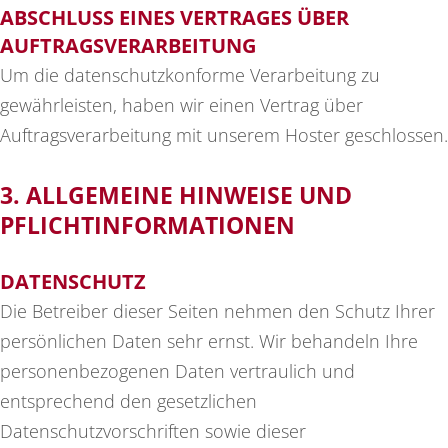
ABSCHLUSS EINES VERTRAGES ÜBER
AUFTRAGSVERARBEITUNG
Um die datenschutzkonforme Verarbeitung zu
gewährleisten, haben wir einen Vertrag über
Auftragsverarbeitung mit unserem Hoster geschlossen.
3. ALLGEMEINE HINWEISE UND
PFLICHT­INFORMATIONEN
DATENSCHUTZ
Die Betreiber dieser Seiten nehmen den Schutz Ihrer
persönlichen Daten sehr ernst. Wir behandeln Ihre
personenbezogenen Daten vertraulich und
entsprechend den gesetzlichen
Datenschutzvorschriften sowie dieser