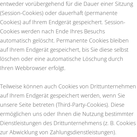
entweder vorübergehend für die Dauer einer Sitzung
(Session-Cookies) oder dauerhaft (permanente
Cookies) auf Ihrem Endgerät gespeichert. Session-
Cookies werden nach Ende Ihres Besuchs
automatisch gelöscht. Permanente Cookies bleiben
auf Ihrem Endgerät gespeichert, bis Sie diese selbst
löschen oder eine automatische Löschung durch
Ihren Webbrowser erfolgt.
Teilweise können auch Cookies von Drittunternehmen
auf Ihrem Endgerät gespeichert werden, wenn Sie
unsere Seite betreten (Third-Party-Cookies). Diese
ermöglichen uns oder Ihnen die Nutzung bestimmter
Dienstleistungen des Drittunternehmens (z. B. Cookies
zur Abwicklung von Zahlungsdienstleistungen).