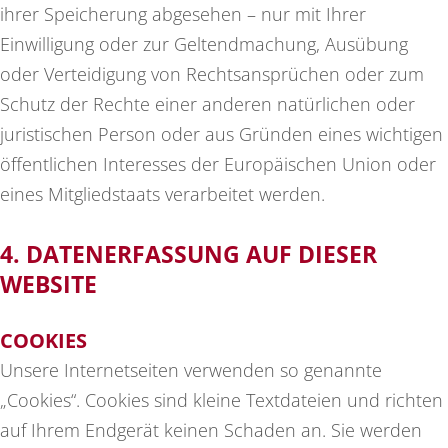
ihrer Speicherung abgesehen – nur mit Ihrer
Einwilligung oder zur Geltendmachung, Ausübung
oder Verteidigung von Rechtsansprüchen oder zum
Schutz der Rechte einer anderen natürlichen oder
juristischen Person oder aus Gründen eines wichtigen
öffentlichen Interesses der Europäischen Union oder
eines Mitgliedstaats verarbeitet werden.
4. DATENERFASSUNG AUF DIESER
WEBSITE
COOKIES
Unsere Internetseiten verwenden so genannte
„Cookies“. Cookies sind kleine Textdateien und richten
auf Ihrem Endgerät keinen Schaden an. Sie werden