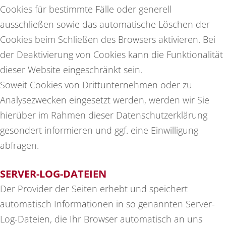
Cookies für bestimmte Fälle oder generell
ausschließen sowie das automatische Löschen der
Cookies beim Schließen des Browsers aktivieren. Bei
der Deaktivierung von Cookies kann die Funktionalität
dieser Website eingeschränkt sein.
Soweit Cookies von Drittunternehmen oder zu
Analysezwecken eingesetzt werden, werden wir Sie
hierüber im Rahmen dieser Datenschutzerklärung
gesondert informieren und ggf. eine Einwilligung
abfragen.
SERVER-LOG-DATEIEN
Der Provider der Seiten erhebt und speichert
automatisch Informationen in so genannten Server-
Log-Dateien, die Ihr Browser automatisch an uns