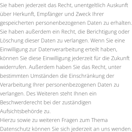
Sie haben jederzeit das Recht, unentgeltlich Auskunft
über Herkunft, Empfänger und Zweck Ihrer
gespeicherten personenbezogenen Daten zu erhalten.
Sie haben außerdem ein Recht, die Berichtigung oder
Löschung dieser Daten zu verlangen. Wenn Sie eine
Einwilligung zur Datenverarbeitung erteilt haben,
können Sie diese Einwilligung jederzeit für die Zukunft
widerrufen. Außerdem haben Sie das Recht, unter
bestimmten Umständen die Einschränkung der
Verarbeitung Ihrer personenbezogenen Daten zu
verlangen. Des Weiteren steht Ihnen ein
Beschwerderecht bei der zuständigen
Aufsichtsbehörde zu.
Hierzu sowie zu weiteren Fragen zum Thema
Datenschutz können Sie sich jederzeit an uns wenden.