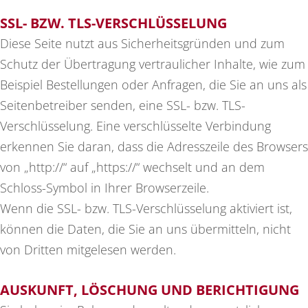
SSL- BZW. TLS-VERSCHLÜSSELUNG
Diese Seite nutzt aus Sicherheitsgründen und zum
Schutz der Übertragung vertraulicher Inhalte, wie zum
Beispiel Bestellungen oder Anfragen, die Sie an uns als
Seitenbetreiber senden, eine SSL- bzw. TLS-
Verschlüsselung. Eine verschlüsselte Verbindung
erkennen Sie daran, dass die Adresszeile des Browsers
von „http://“ auf „https://“ wechselt und an dem
Schloss-Symbol in Ihrer Browserzeile.
Wenn die SSL- bzw. TLS-Verschlüsselung aktiviert ist,
können die Daten, die Sie an uns übermitteln, nicht
von Dritten mitgelesen werden.
AUSKUNFT, LÖSCHUNG UND BERICHTIGUNG