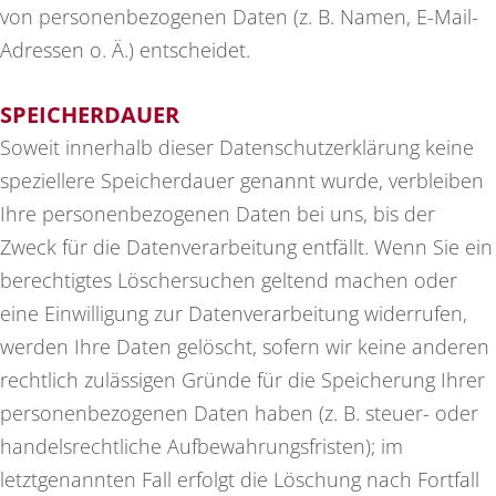
von personenbezogenen Daten (z. B. Namen, E-Mail-
Adressen o. Ä.) entscheidet.
SPEICHERDAUER
Soweit innerhalb dieser Datenschutzerklärung keine
speziellere Speicherdauer genannt wurde, verbleiben
Ihre personenbezogenen Daten bei uns, bis der
Zweck für die Datenverarbeitung entfällt. Wenn Sie ein
berechtigtes Löschersuchen geltend machen oder
eine Einwilligung zur Datenverarbeitung widerrufen,
werden Ihre Daten gelöscht, sofern wir keine anderen
rechtlich zulässigen Gründe für die Speicherung Ihrer
personenbezogenen Daten haben (z. B. steuer- oder
handelsrechtliche Aufbewahrungsfristen); im
letztgenannten Fall erfolgt die Löschung nach Fortfall