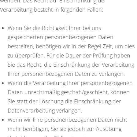
wenden. Das Recht auf Einschränkung der
Verarbeitung besteht in folgenden Fällen:
Wenn Sie die Richtigkeit Ihrer bei uns
gespeicherten personenbezogenen Daten
bestreiten, benötigen wir in der Regel Zeit, um dies
zu überprüfen. Für die Dauer der Prüfung haben
Sie das Recht, die Einschränkung der Verarbeitung
Ihrer personenbezogenen Daten zu verlangen.
Wenn die Verarbeitung Ihrer personenbezogenen
Daten unrechtmäßig geschah/geschieht, können
Sie statt der Löschung die Einschränkung der
Datenverarbeitung verlangen.
Wenn wir Ihre personenbezogenen Daten nicht
mehr benötigen, Sie sie jedoch zur Ausübung,